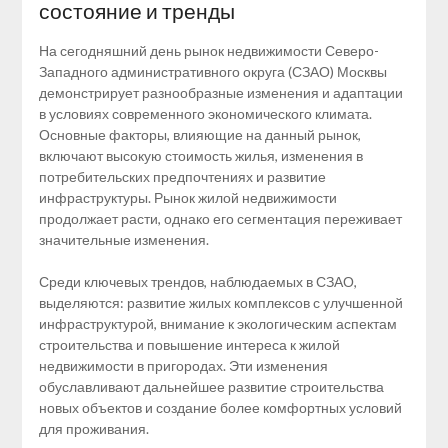
состояние и тренды
На сегодняшний день рынок недвижимости Северо-
Западного административного округа (СЗАО) Москвы
демонстрирует разнообразные изменения и адаптации
в условиях современного экономического климата.
Основные факторы, влияющие на данный рынок,
включают высокую стоимость жилья, изменения в
потребительских предпочтениях и развитие
инфраструктуры. Рынок жилой недвижимости
продолжает расти, однако его сегментация переживает
значительные изменения.
Среди ключевых трендов, наблюдаемых в СЗАО,
выделяются: развитие жилых комплексов с улучшенной
инфраструктурой, внимание к экологическим аспектам
строительства и повышение интереса к жилой
недвижимости в пригородах. Эти изменения
обуславливают дальнейшее развитие строительства
новых объектов и создание более комфортных условий
для проживания.