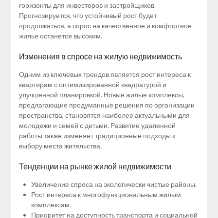
горизонты для инвесторов и застройщиков.
Прогнозируется, что устойчивый рост будет
продолжаться, а спрос на качественное и комфортное
жилье останется высоким.
Изменения в спросе на жилую недвижимость
Одним из ключевых трендов является рост интереса к
квартирам с оптимизированной квадратурой и
улучшенной планировкой. Новые жилые комплексы,
предлагающие продуманные решения по организации
пространства, становятся наиболее актуальными для
молодежи и семей с детьми. Развитие удаленной
работы также изменяет традиционные подходы к
выбору места жительства.
Тенденции на рынке жилой недвижимости
Увеличение спроса на экологически чистые районы.
Рост интереса к многофункциональным жилым
комплексам.
Приоритет на доступность транспорта и социальной