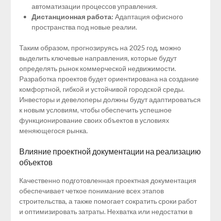
автоматизации процессов управления.
Дистанционная работа:
Адаптация офисного
пространства под новые реалии.
Таким образом, прогнозируясь на 2025 год, можно
выделить ключевые направления, которые будут
определять рынок коммерческой недвижимости.
Разработка проектов будет ориентирована на создание
комфортной, гибкой и устойчивой городской среды.
Инвесторы и девелоперы должны будут адаптироваться
к новым условиям, чтобы обеспечить успешное
функционирование своих объектов в условиях
меняющегося рынка.
Влияние проектной документации на реализацию
объектов
Качественно подготовленная проектная документация
обеспечивает четкое понимание всех этапов
строительства, а также помогает сократить сроки работ
и оптимизировать затраты. Нехватка или недостатки в