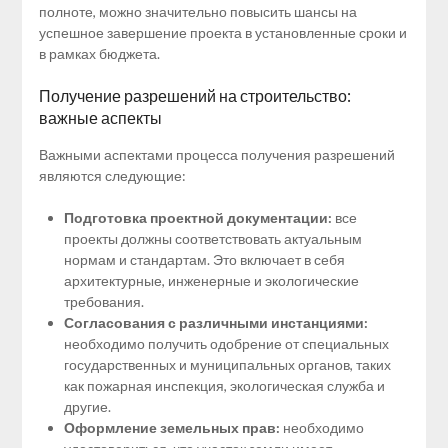
полноте, можно значительно повысить шансы на
успешное завершение проекта в установленные сроки и
в рамках бюджета.
Получение разрешений на строительство:
важные аспекты
Важными аспектами процесса получения разрешений
являются следующие:
Подготовка проектной документации:
все
проекты должны соответствовать актуальным
нормам и стандартам. Это включает в себя
архитектурные, инженерные и экологические
требования.
Согласования с различными инстанциями:
необходимо получить одобрение от специальных
государственных и муниципальных органов, таких
как пожарная инспекция, экологическая служба и
другие.
Оформление земельных прав:
необходимо