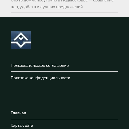
цен, удобств и лучших предложений
Пользовательское соглашение
Политика конфиденциальности
Главная
Карта сайта