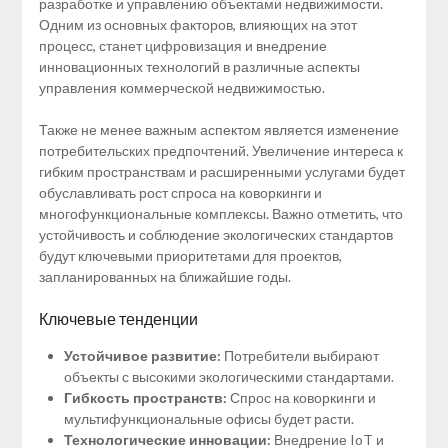
разработке и управлению объектами недвижимости.
Одним из основных факторов, влияющих на этот
процесс, станет цифровизация и внедрение
инновационных технологий в различные аспекты
управления коммерческой недвижимостью.
Также не менее важным аспектом является изменение
потребительских предпочтений. Увеличение интереса к
гибким пространствам и расширенными услугами будет
обуславливать рост спроса на коворкинги и
многофункциональные комплексы. Важно отметить, что
устойчивость и соблюдение экологических стандартов
будут ключевыми приоритетами для проектов,
запланированных на ближайшие годы.
Ключевые тенденции
Устойчивое развитие:
Потребители выбирают
объекты с высокими экологическими стандартами.
Гибкость пространств:
Спрос на коворкинги и
мультифункциональные офисы будет расти.
Технологические инновации:
Внедрение IoT и