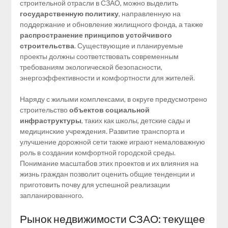
строительной отрасли в СЗАО, можно выделить
государственную политику
, направленную на
поддержание и обновление жилищного фонда, а также
распространение принципов устойчивого
строительства
. Существующие и планируемые
проекты должны соответствовать современным
требованиям экологической безопасности,
энергоэффективности и комфортности для жителей.
Наряду с жилыми комплексами, в округе предусмотрено
строительство
объектов социальной
инфраструктуры
, таких как школы, детские сады и
медицинские учреждения. Развитие транспорта и
улучшение дорожной сети также играют немаловажную
роль в создании комфортной городской среды.
Понимание масштабов этих проектов и их влияния на
жизнь граждан позволит оценить общие тенденции и
приготовить почву для успешной реализации
запланированного.
Рынок недвижимости СЗАО: текущее