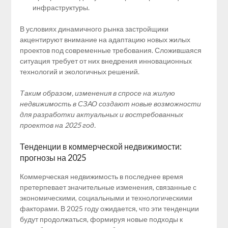
инфраструктуры.
В условиях динамичного рынка застройщики
акцентируют внимание на адаптацию новых жилых
проектов под современные требования. Сложившаяся
ситуация требует от них внедрения инновационных
технологий и экологичных решений.
Таким образом, изменения в спросе на жилую
недвижимость в СЗАО создают новые возможности
для разработки актуальных и востребованных
проектов на 2025 год.
Тенденции в коммерческой недвижимости:
прогнозы на 2025
Коммерческая недвижимость в последнее время
претерпевает значительные изменения, связанные с
экономическими, социальными и технологическими
факторами. В 2025 году ожидается, что эти тенденции
будут продолжаться, формируя новые подходы к