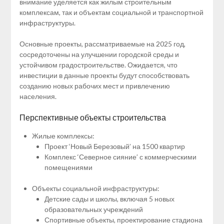
внимание уделяется как жилым строительным
комплексам, так и объектам социальной и транспортной
инфраструктуры.
Основные проекты, рассматриваемые на 2025 год,
сосредоточены на улучшении городской среды и
устойчивом градостроительстве. Ожидается, что
инвестиции в данные проекты будут способствовать
созданию новых рабочих мест и привлечению
населения.
Перспективные объекты строительства
Жилые комплексы:
Проект ‘Новый Березовый’ на 1500 квартир
Комплекс ‘Северное сияние’ с коммерческими
помещениями
Объекты социальной инфраструктуры:
Детские сады и школы, включая 5 новых
образовательных учреждений
Спортивные объекты, проектирование стадиона