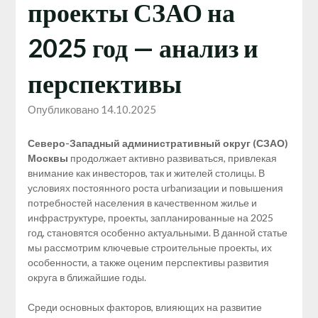
проекты СЗАО на
2025 год — анализ и
перспективы
Опубликовано 14.10.2025
Северо-Западный административный округ (СЗАО)
Москвы
продолжает активно развиваться, привлекая
внимание как инвесторов, так и жителей столицы. В
условиях постоянного роста urbanизации и повышения
потребностей населения в качественном жилье и
инфраструктуре, проекты, запланированные на 2025
год, становятся особенно актуальными. В данной статье
мы рассмотрим ключевые строительные проекты, их
особенности, а также оценим перспективы развития
округа в ближайшие годы.
Среди основных факторов, влияющих на развитие