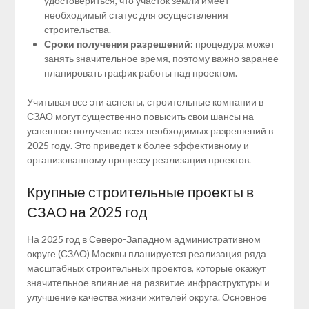
удостовериться, что участок земли имеет
необходимый статус для осуществления
строительства.
Сроки получения разрешений:
процедура может
занять значительное время, поэтому важно заранее
планировать график работы над проектом.
Учитывая все эти аспекты, строительные компании в
СЗАО могут существенно повысить свои шансы на
успешное получение всех необходимых разрешений в
2025 году. Это приведет к более эффективному и
организованному процессу реализации проектов.
Крупные строительные проекты в
СЗАО на 2025 год
На 2025 год в Северо-Западном административном
округе (СЗАО) Москвы планируется реализация ряда
масштабных строительных проектов, которые окажут
значительное влияние на развитие инфраструктуры и
улучшение качества жизни жителей округа. Основное