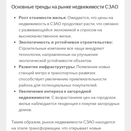
Основные тренды на рынке недвижимости СЗАО
Рост стоимости жилья:
Ожидается, что цены на
недвижимость в СЗАО продолжат расти, что связано
с развивающейся экономикой и спросом на
высококачественное жилье.
Экологичность и устойчивое строительство:
Строительные компании все чаще внедряют
технологии, направленные на улучшение
экологической устойчивости объектов.
Развитие инфраструктуры:
Появление новых
станций метро и транспортных развязок
способствует увеличению привлекательности
района для потенциальных покупателей.
Увеличение интереса к загородной
недвижимости:
С возрастанием цен на городское
жилье наблюдается тенденция к покупке загородных
домов.
Таким образом, рынок недвижимости СЗАО находится
на этапе трансформации, что открывает новые