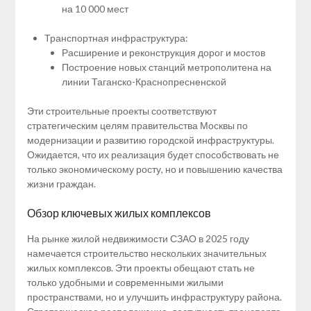
на 10 000 мест
Транспортная инфраструктура:
Расширение и реконструкция дорог и мостов
Построение новых станций метрополитена на
линии Таганско-Краснопресненской
Эти строительные проекты соответствуют
стратегическим целям правительства Москвы по
модернизации и развитию городской инфраструктуры.
Ожидается, что их реализация будет способствовать не
только экономическому росту, но и повышению качества
жизни граждан.
Обзор ключевых жилых комплексов
На рынке жилой недвижимости СЗАО в 2025 году
намечается строительство нескольких значительных
жилых комплексов. Эти проекты обещают стать не
только удобными и современными жилыми
пространствами, но и улучшить инфраструктуру района.