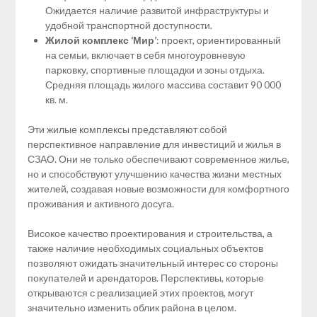
Ожидается наличие развитой инфраструктуры и
удобной транспортной доступности.
Жилой комплекс ‘Мир’
: проект, ориентированный
на семьи, включает в себя многоуровневую
парковку, спортивные площадки и зоны отдыха.
Средняя площадь жилого массива составит 90 000
кв. м.
Эти жилые комплексы представляют собой
перспективное направление для инвестиций и жилья в
СЗАО. Они не только обеспечивают современное жилье,
но и способствуют улучшению качества жизни местных
жителей, создавая новые возможности для комфортного
проживания и активного досуга.
Високое качество проектирования и строительства, а
также наличие необходимых социальных объектов
позволяют ожидать значительный интерес со стороны
покупателей и арендаторов. Перспективы, которые
открываются с реализацией этих проектов, могут
значительно изменить облик района в целом.