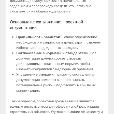
документации могут привести к значительным
задержкам и перерасходу средств, что негативно
сказывается на общем ходе проекта.
Основные аспекты влияния проектной
документации
Правильность расчетов:
Точное определение
необходимых материалов и трудозатрат позволяет
избежать непредвиденных расходов.
Согласование с нормами и стандартами:
Вся
документация должна соответствовать
действующим строительным нормам, чтобы
избежать конфликтов с надзорными органами.
Управление рисками:
Грамотно составленная
документация помогает заранее выявить
потенциальные риски и подготовить меры по их
минимизации.
Таким образом, проектная документация является
важным инструментом для эффективной реализации
строительных объектов. Уделяя внимание её качеству и