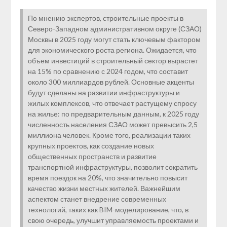
По мнению экспертов, строительные проекты в
Северо-Западном административном округе (СЗАО)
Москвы в 2025 году могут стать ключевым фактором
для экономического роста региона. Ожидается, что
объем инвестиций в строительный сектор вырастет
на 15% по сравнению с 2024 годом, что составит
около 300 миллиардов рублей. Основные акценты
будут сделаны на развитии инфраструктуры и
жилых комплексов, что отвечает растущему спросу
на жилье: по предварительным данным, к 2025 году
численность населения СЗАО может превысить 2,5
миллиона человек. Кроме того, реализации таких
крупных проектов, как создание новых
общественных пространств и развитие
транспортной инфраструктуры, позволит сократить
время поездок на 20%, что значительно повысит
качество жизни местных жителей. Важнейшим
аспектом станет внедрение современных
технологий, таких как BIM-моделирование, что, в
свою очередь, улучшит управляемость проектами и