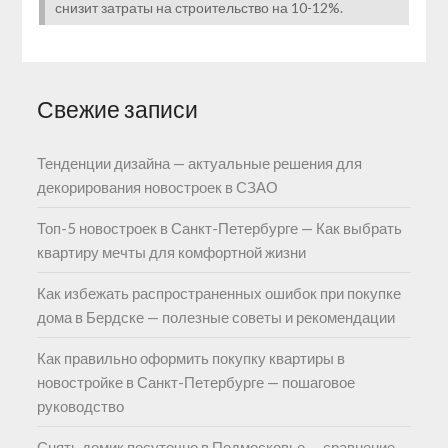
снизит затраты на строительство на 10-12%.
Свежие записи
Тенденции дизайна — актуальные решения для
декорирования новостроек в СЗАО
Топ-5 новостроек в Санкт-Петербурге — Как выбрать
квартиру мечты для комфортной жизни
Как избежать распространенных ошибок при покупке
дома в Бердске — полезные советы и рекомендации
Как правильно оформить покупку квартиры в
новостройке в Санкт-Петербурге — пошаговое
руководство
Снять домик посуточно в Подмосковье — сравнение